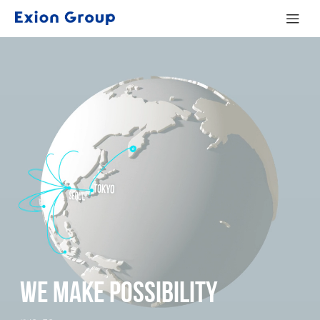
WE MAKE POSSIBILITY